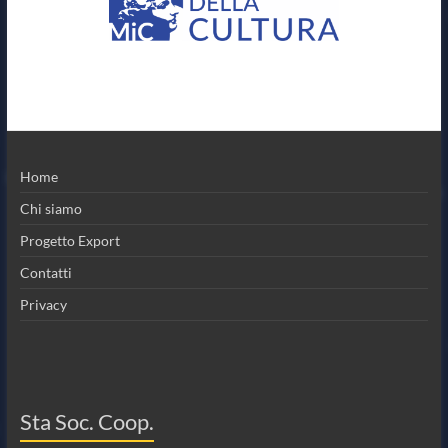
Home
Chi siamo
Progetto Export
Contatti
Privacy
Sta Soc. Coop.