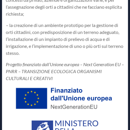
l’assegnazione degli orti a cittadini che ne facciano esplicita
richiesta;
– la creazione di un ambiente prototipo per la gestione di
orti cittadini, con predisposizione di un terreno adeguato,
l’installazione di un impianto di prelievo di acqua e di
irrigazione, e l’implementazione di uno o più orti sul terreno
stesso.
Progetto finanziato dall’Unione europea – Next Generation EU –
PNRR – TRANSIZIONE ECOLOGICA ORGANISMI
CULTURALI E CREATIVI