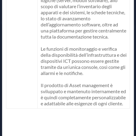
logiche (server, moduli software), allo
scopo di valutare l’inventario degli
apparati e dei sistemi, le schede tecniche,
lo stato di avanzamento
dell’aggiornamento software, oltre ad
una piattaforma per gestire centralmente
tutta la documentazione tecnica.
Le funzioni di monitoraggio e verifica
della disponibilità dell’infrastruttura e dei
dispositivi ICT possono essere gestite
tramite da un’unica console, così come gli
allarmi e le notifiche.
Il prodotto di Asset management è
sviluppato e mantenuto internamente ed
è quindi completamente personalizzabile
e adattabile alle esigenze di ogni cliente.